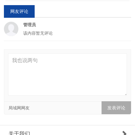
网友评论
管理员
该内容暂无评论
局域网网友
关于我们