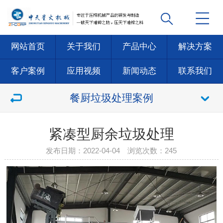
网站首页
关于我们
产品中心
解决方案
客户案例
应用视频
新闻动态
联系我们
餐厨垃圾处理案例
紧凑型厨余垃圾处理
发布日期：2022-04-04 浏览次数：
245