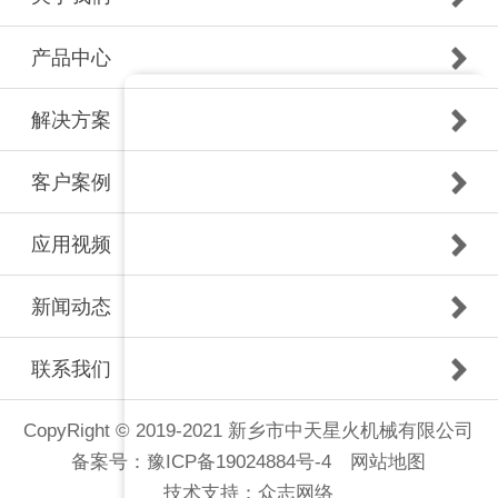
产品中心
解决方案
客户案例
应用视频
新闻动态
联系我们
CopyRight © 2019-2021 新乡市中天星火机械有限公司
备案号：
豫ICP备19024884号-4
网站地图
技术支持：
众志网络