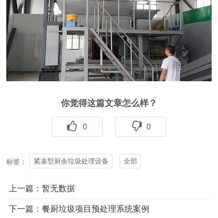
你觉得这篇文章怎么样？
0
0
紧凑型厨余垃圾处理设备
全部
标签：
上一篇：暂无数据
下一篇：餐厨垃圾项目预处理系统案例