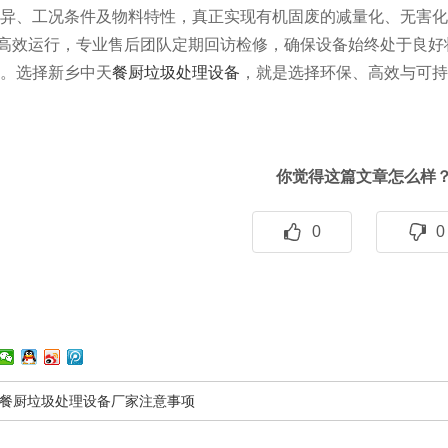
异、工况条件及物料特性，真正实现有机固废的减量化、无害化
高效运行，专业售后团队定期回访检修，确保设备始终处于良好
。选择新乡中天
餐厨垃圾处理设备
，就是选择环保、高效与可持
你觉得这篇文章怎么样
0
0
餐厨垃圾处理设备厂家注意事项