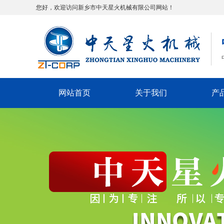
您好，欢迎访问新乡市中天星火机械有限公司网站！
网站首页
关于我们
产