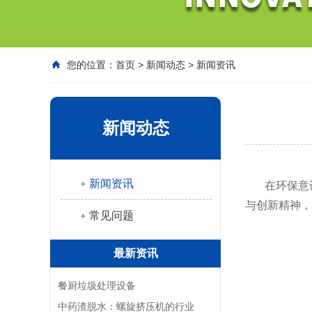
您的位置：
首页
>
新闻动态
>
新闻资讯
新闻动态
﹢新闻资讯
在环保意
与创新精神，
﹢常见问题
最新资讯
餐厨垃圾处理设备
中药渣脱水：螺旋挤压机的行业