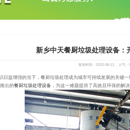
新乡中天餐厨垃圾处理设备：
发布时间：2025-08-12
人气：
识日益增强的当下，餐厨垃圾处理成为城市可持续发展的关键一
推出的
餐厨垃圾处理设备
，为这一难题提供了高效且环保的解决