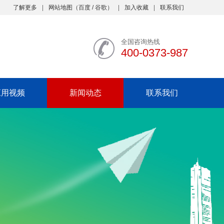
了解更多
网站地图
（
百度
/
谷歌
）
加入收藏
联系我们
全国咨询热线
400-0373-987
应用视频
新闻动态
联系我们