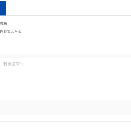
理员
内容暂无评论