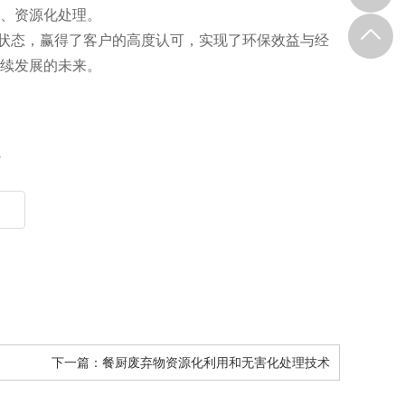
、资源化处理。
状态，赢得了客户的高度认可，实现了环保效益与经
续发展的未来。
？
下一篇：
餐厨废弃物资源化利用和无害化处理技术