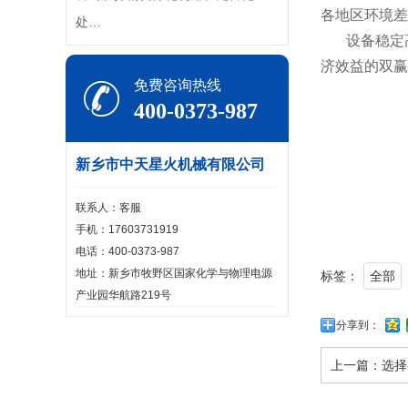
各地区环境差
处…
设备稳定
济效益的双赢
免费咨询热线
400-0373-987
新乡市中天星火机械有限公司
联系人：客服
手机：17603731919
电话：400-0373-987
地址：新乡市牧野区国家化学与物理电源
标签：
全部
产业园华航路219号
分享到：
上一篇：
选择