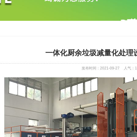
一体化厨余垃圾减量化处理
发布时间：2021-09-27
人气：
1