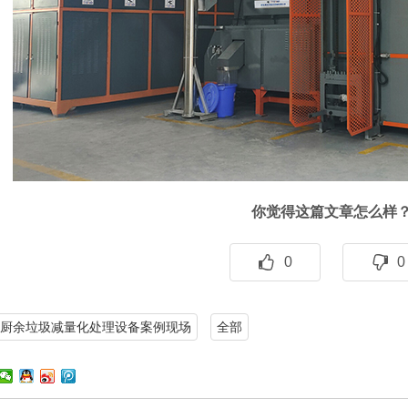
你觉得这篇文章怎么样
0
0
厨余垃圾减量化处理设备案例现场
全部