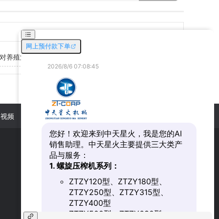
对养殖业的影响
2019-07-17
用视频
新闻动态
联系我们