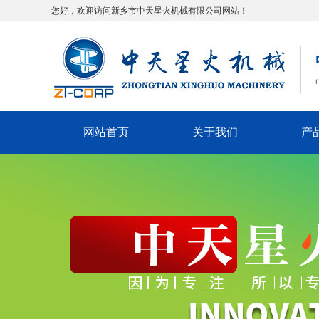
您好，欢迎访问新乡市中天星火机械有限公司网站！
网站首页
关于我们
产