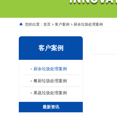
您的位置：
首页
>
客户案例
>
厨余垃圾处理案例
客户案例
﹢厨余垃圾处理案例
﹢餐厨垃圾处理案例
﹢果蔬垃圾处理案例
最新资讯