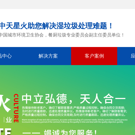
中天星火助您解决湿垃圾处理难题！
中国城市环境卫生协会，餐厨垃圾专业委员会副主任委员单位！
品中心
解决方案
客户案例