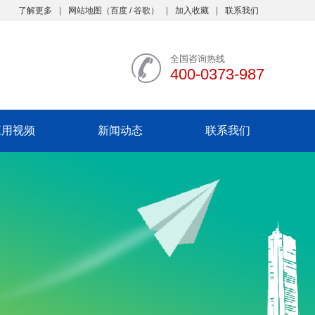
了解更多
网站地图
（
百度
/
谷歌
）
加入收藏
联系我们
全国咨询热线
400-0373-987
应用视频
新闻动态
联系我们