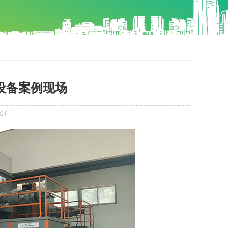
设备案例现场
07