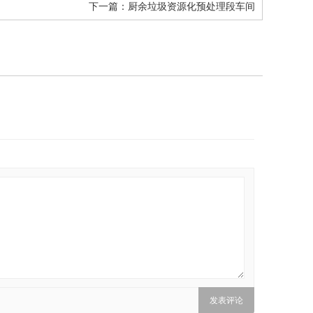
下一篇：
厨余垃圾资源化预处理段车间