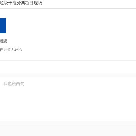
垃圾干湿分离项目现场
理员
内容暂无评论