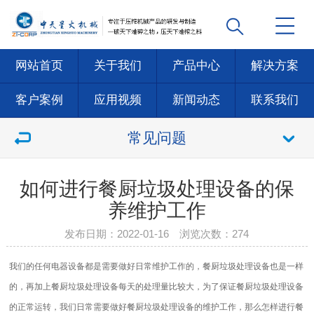
网站首页
关于我们
产品中心
解决方案
客户案例
应用视频
新闻动态
联系我们
常见问题
如何进行餐厨垃圾处理设备的保
养维护工作
发布日期：2022-01-16 浏览次数：
274
我们的任何电器设备都是需要做好日常维护工作的，餐厨垃圾处理设备也是一样
的，再加上餐厨垃圾处理设备每天的处理量比较大，为了保证餐厨垃圾处理设备
的正常运转，我们日常需要做好餐厨垃圾处理设备的维护工作，那么怎样进行餐