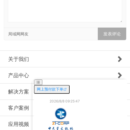
局域网网友
关于我们
产品中心
解决方案
客户案例
应用视频