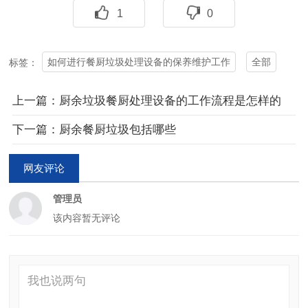
1
0
如何进行餐厨垃圾处理设备的保养维护工作
全部
标签：
上一篇：厨余垃圾餐厨处理设备的工作流程是怎样的
下一篇：厨余餐厨垃圾包括哪些
网友评论
管理员
该内容暂无评论