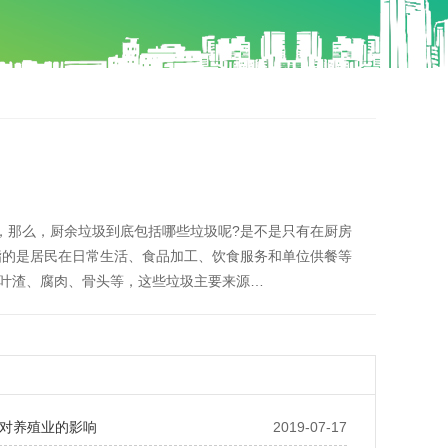
词，那么，厨余垃圾到底包括哪些垃圾呢?是不是只有在厨房
圾指的是居民在日常生活、食品加工、饮食服务和单位供餐等
叶渣、腐肉、骨头等，这些垃圾主要来源…
对养殖业的影响
2019-07-17