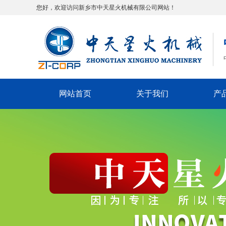
您好，欢迎访问新乡市中天星火机械有限公司网站！
网站首页
关于我们
产