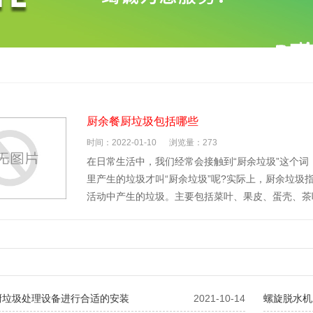
厨余餐厨垃圾包括哪些
时间：2022-01-10
浏览量：273
在日常生活中，我们经常会接触到“厨余垃圾”这个
里产生的垃圾才叫“厨余垃圾”呢?实际上，厨余垃
活动中产生的垃圾。主要包括菜叶、果皮、蛋壳、茶
厨垃圾处理设备进行合适的安装
2021-10-14
螺旋脱水机