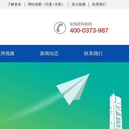
了解更多
网站地图
（
百度
/
谷歌
）
加入收藏
联系我们
全国咨询热线
400-0373-987
应用视频
新闻动态
联系我们