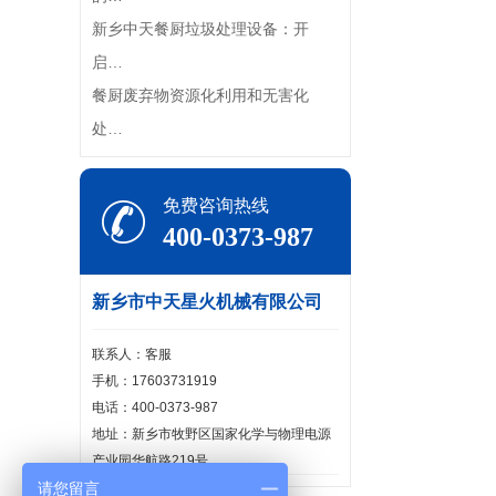
新乡中天餐厨垃圾处理设备：开
启…
餐厨废弃物资源化利用和无害化
处…
免费咨询热线
400-0373-987
新乡市中天星火机械有限公司
联系人：客服
手机：17603731919
电话：400-0373-987
地址：新乡市牧野区国家化学与物理电源
产业园华航路219号
请您留言