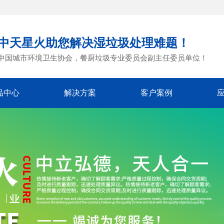
中天星火助您解决湿垃圾处理难题！
中国城市环境卫生协会，餐厨垃圾专业委员会副主任委员单位！
品中心
解决方案
客户案例