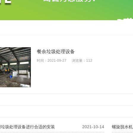
餐余垃圾处理设备
时间：2021-09-27
浏览量：112
厨垃圾处理设备进行合适的安装
2021-10-14
螺旋脱水机