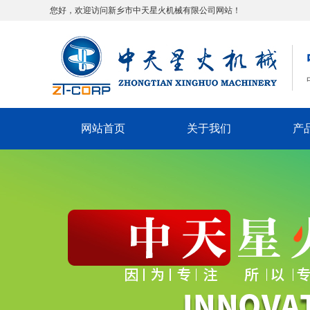
您好，欢迎访问新乡市中天星火机械有限公司网站！
网站首页
关于我们
产