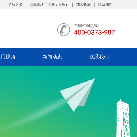
了解更多
网站地图
（
百度
/
谷歌
）
加入收藏
联系我们
全国咨询热线
400-0373-987
应用视频
新闻动态
联系我们