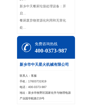
新乡中天餐厨垃圾处理设备：开
启…
餐厨废弃物资源化利用和无害化
处…
免费咨询热线
400-0373-987
新乡市中天星火机械有限公司
联系人：客服
手机：17603731919
电话：400-0373-987
地址：新乡市牧野区国家化学与物理电源
产业园华航路219号