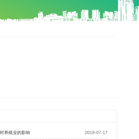
对养殖业的影响
2019-07-17